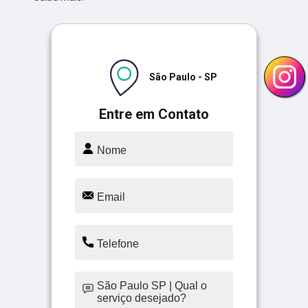
São Paulo - SP
Entre em Contato