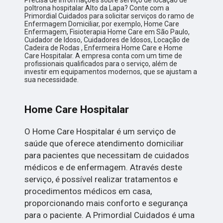
poltrona hospitalar Alto da Lapa? Conte com a
Primordial Cuidados para solicitar serviços do ramo de
Enfermagem Domiciliar, por exemplo, Home Care
Enfermagem, Fisioterapia Home Care em São Paulo,
Cuidador de Idoso, Cuidadores de Idosos, Locação de
Cadeira de Rodas , Enfermeira Home Care e Home
Care Hospitalar. A empresa conta com um time de
profissionais qualificados para o serviço, além de
investir em equipamentos modernos, que se ajustam a
sua necessidade.
Home Care Hospitalar
O Home Care Hospitalar é um serviço de
saúde que oferece atendimento domiciliar
para pacientes que necessitam de cuidados
médicos e de enfermagem. Através deste
serviço, é possível realizar tratamentos e
procedimentos médicos em casa,
proporcionando mais conforto e segurança
para o paciente. A Primordial Cuidados é uma