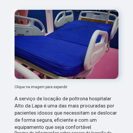
Clique na imagem para expandir
A serviço de locação de poltrona hospitalar
Alto da Lapa é uma das mais procuradas por
pacientes idosos que necessitam se deslocar
de forma segura, eficiente e com um
equipamento que seja confortável.
Precisa de informações sobre serviço de locação de