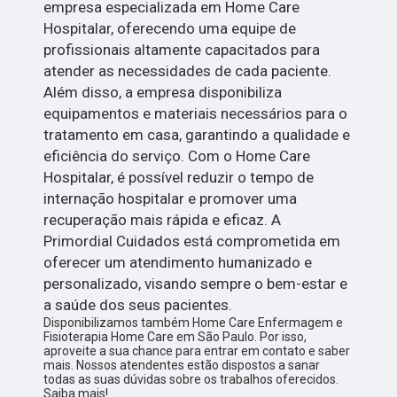
empresa especializada em Home Care
Hospitalar, oferecendo uma equipe de
profissionais altamente capacitados para
atender as necessidades de cada paciente.
Além disso, a empresa disponibiliza
equipamentos e materiais necessários para o
tratamento em casa, garantindo a qualidade e
eficiência do serviço. Com o Home Care
Hospitalar, é possível reduzir o tempo de
internação hospitalar e promover uma
recuperação mais rápida e eficaz. A
Primordial Cuidados está comprometida em
oferecer um atendimento humanizado e
personalizado, visando sempre o bem-estar e
a saúde dos seus pacientes.
Disponibilizamos também Home Care Enfermagem e
Fisioterapia Home Care em São Paulo. Por isso,
aproveite a sua chance para entrar em contato e saber
mais. Nossos atendentes estão dispostos a sanar
todas as suas dúvidas sobre os trabalhos oferecidos.
Saiba mais!