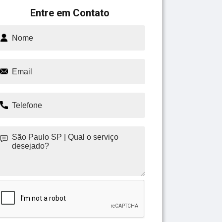
Entre em Contato