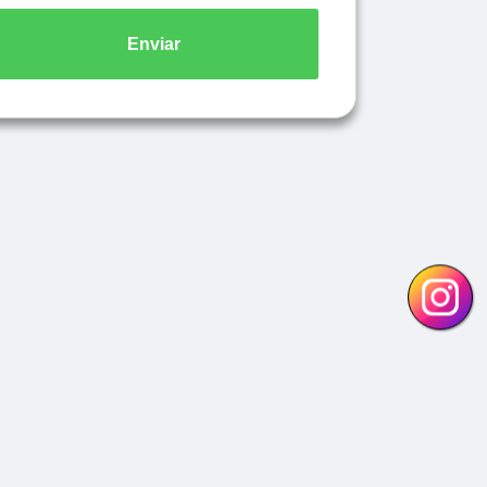
Enviar