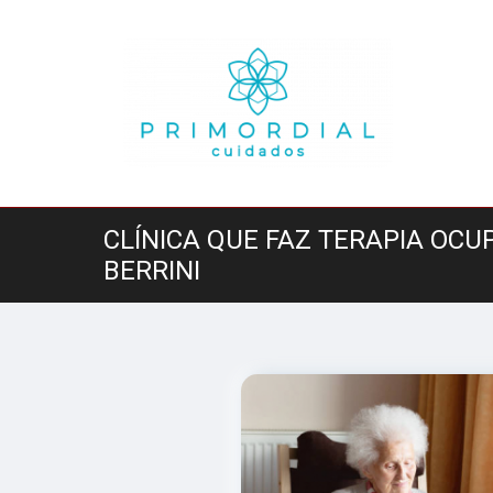
CLÍNICA QUE FAZ TERAPIA OCU
BERRINI