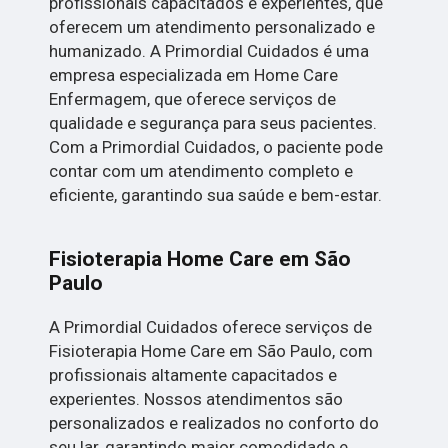
profissionais capacitados e experientes, que
oferecem um atendimento personalizado e
humanizado. A Primordial Cuidados é uma
empresa especializada em Home Care
Enfermagem, que oferece serviços de
qualidade e segurança para seus pacientes.
Com a Primordial Cuidados, o paciente pode
contar com um atendimento completo e
eficiente, garantindo sua saúde e bem-estar.
Fisioterapia Home Care em São
Paulo
A Primordial Cuidados oferece serviços de
Fisioterapia Home Care em São Paulo, com
profissionais altamente capacitados e
experientes. Nossos atendimentos são
personalizados e realizados no conforto do
seu lar, garantindo maior comodidade e