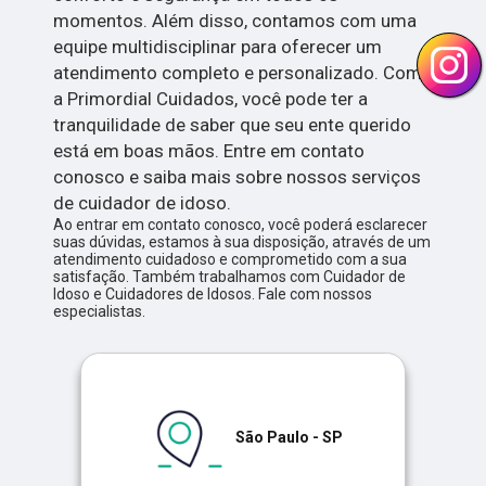
momentos. Além disso, contamos com uma
equipe multidisciplinar para oferecer um
atendimento completo e personalizado. Com
a Primordial Cuidados, você pode ter a
tranquilidade de saber que seu ente querido
está em boas mãos. Entre em contato
conosco e saiba mais sobre nossos serviços
de cuidador de idoso.
Ao entrar em contato conosco, você poderá esclarecer
suas dúvidas, estamos à sua disposição, através de um
atendimento cuidadoso e comprometido com a sua
satisfação. Também trabalhamos com Cuidador de
Idoso e Cuidadores de Idosos. Fale com nossos
especialistas.
São Paulo - SP