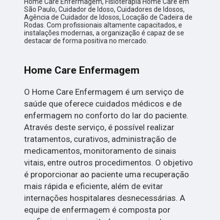
Home Care Enfermagem, Fisioterapia Home Care em
São Paulo, Cuidador de Idoso, Cuidadores de Idosos,
Agência de Cuidador de Idosos, Locação de Cadeira de
Rodas. Com profissionais altamente capacitados, e
instalações modernas, a organização é capaz de se
destacar de forma positiva no mercado.
Home Care Enfermagem
O Home Care Enfermagem é um serviço de
saúde que oferece cuidados médicos e de
enfermagem no conforto do lar do paciente.
Através deste serviço, é possível realizar
tratamentos, curativos, administração de
medicamentos, monitoramento de sinais
vitais, entre outros procedimentos. O objetivo
é proporcionar ao paciente uma recuperação
mais rápida e eficiente, além de evitar
internações hospitalares desnecessárias. A
equipe de enfermagem é composta por