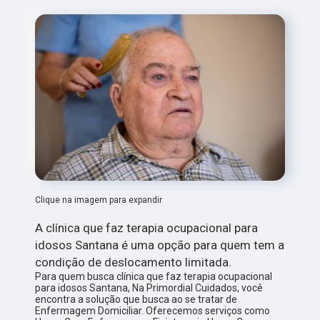
Clique na imagem para expandir
A clínica que faz terapia ocupacional para
idosos Santana é uma opção para quem tem a
condição de deslocamento limitada.
Para quem busca clínica que faz terapia ocupacional
para idosos Santana, Na Primordial Cuidados, você
encontra a solução que busca ao se tratar de
Enfermagem Domiciliar. Oferecemos serviços como