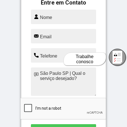
Entre em Contato
Trabalhe
conosco