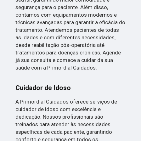
segurança para o paciente. Além disso,
contamos com equipamentos modernos e
técnicas avançadas para garantir a eficácia do
tratamento. Atendemos pacientes de todas
as idades e com diferentes necessidades,
desde reabilitação pós-operatória até
tratamentos para doenças crônicas. Agende
já sua consulta e comece a cuidar da sua
saúde com a Primordial Cuidados.
Cuidador de Idoso
A Primordial Cuidados oferece serviços de
cuidador de idoso com excelência e
dedicação. Nossos profissionais são
treinados para atender às necessidades
específicas de cada paciente, garantindo
conforto e segurança em todos os